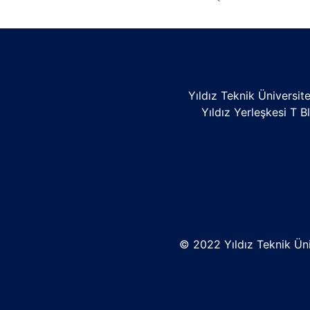
Yıldız Teknik Üniversite
Yıldız Yerleşkesi T B
© 2022 Yıldız Teknik Üniv